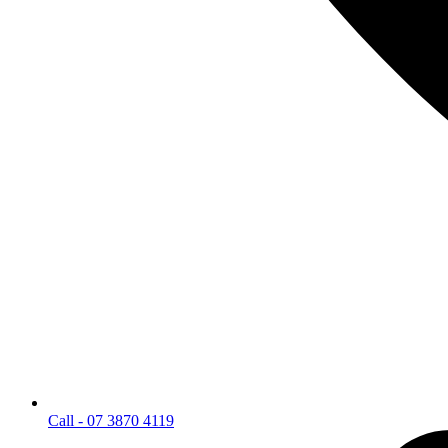
Call - 07 3870 4119