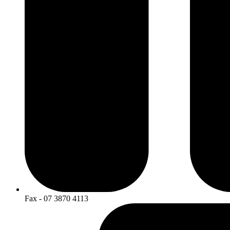
Fax - 07 3870 4113