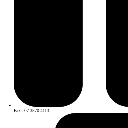
Fax - 07 3870 4113