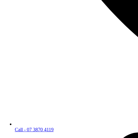
Call - 07 3870 4119