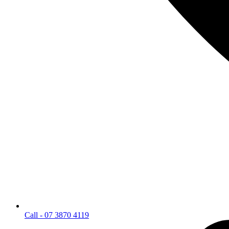
Call - 07 3870 4119