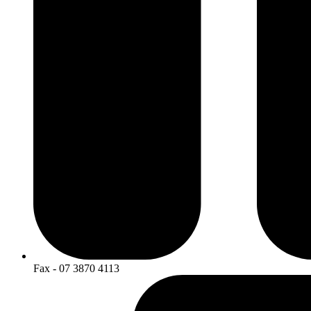
Fax - 07 3870 4113