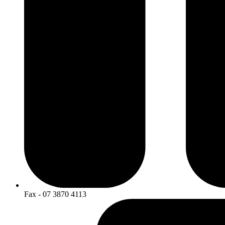
Fax - 07 3870 4113