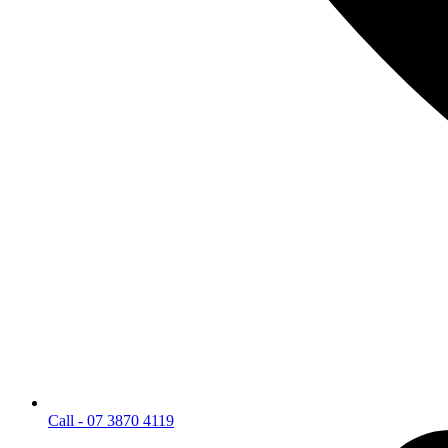
Call - 07 3870 4119